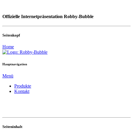
Offizielle Internetpräsentation Robby-Bubble
Seitenkopf
Home
Hauptnavigation
Menü
Produkte
Kontakt
Seiteninhalt