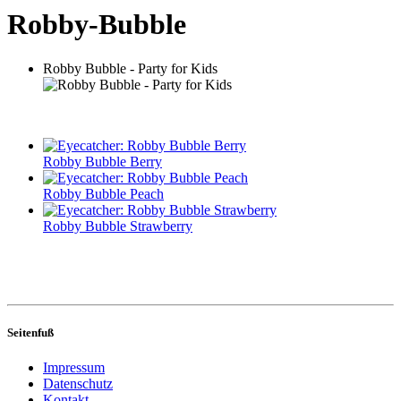
Robby-Bubble
Robby Bubble - Party for Kids
Robby Bubble Berry
Robby Bubble Peach
Robby Bubble Strawberry
Seitenfuß
Impressum
Datenschutz
Kontakt