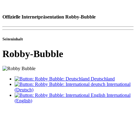
Offizielle Internetpräsentation Robby-Bubble
Seiteninhalt
Robby-Bubble
Deutschland
International
(Deutsch)
International
(English)